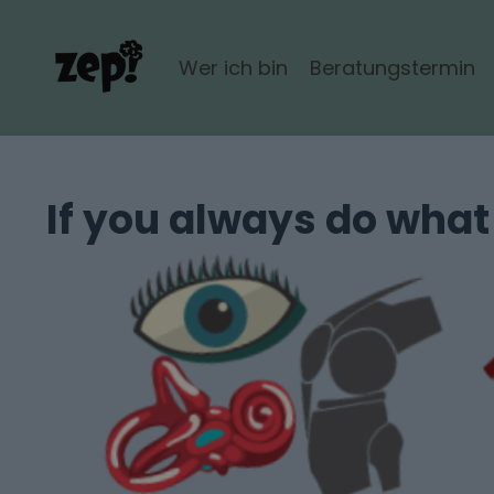
Wer ich bin
Beratungstermin
If you always do what 