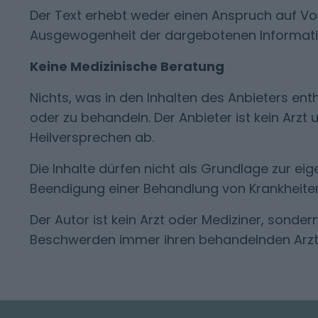
Der Text erhebt weder einen Anspruch auf Voll
Ausgewogenheit der dargebotenen Informatio
Keine Medizinische Beratung
Nichts, was in den Inhalten des Anbieters enth
oder zu behandeln. Der Anbieter ist kein Arzt
Heilversprechen ab.
Die Inhalte dürfen nicht als Grundlage zur e
Beendigung einer Behandlung von Krankheite
Der Autor ist kein Arzt oder Mediziner, sonder
Beschwerden immer ihren behandelnden Arzt u