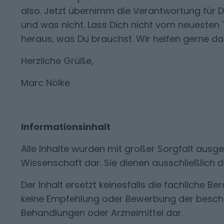
also. Jetzt übernimm die Verantwortung für De
und was nicht. Lass Dich nicht vom neuesten T
heraus, was Du brauchst.
Wir
helfen gerne dab
Herzliche Grüße,
Marc Nölke
Informationsinhalt
Alle Inhalte wurden mit großer Sorgfalt ausge
Wissenschaft dar. Sie dienen ausschließlich 
Der Inhalt ersetzt keinesfalls die fachliche Be
keine Empfehlung oder Bewerbung der besch
Behandlungen oder Arzneimittel dar.